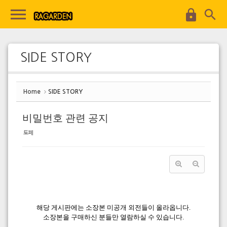
Sketchbook5, 스케치북5
Sketchbook5, 스케치북5
SIDE STORY
Home
SIDE STORY
비밀번호 관련 공지
토페
해당 게시판에는 소장본 미공개 외전들이 올라옵니다.
소장본을 구매하신 분들만 열람하실 수 있습니다.