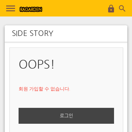
SIDE STORY
OOPS!
회원 가입할 수 없습니다.
로그인