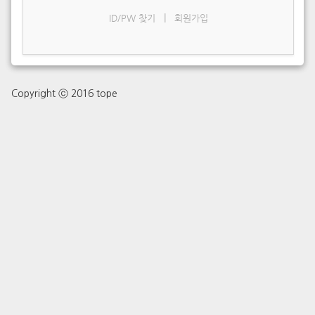
|
ID/PW 찾기
회원가입
Copyright ⓒ 2016 tope