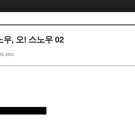
노우, 오! 스노우 02
25, 2022