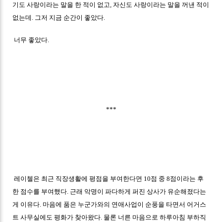
기도 사랑이라는 말을 한 적이 없고, 자신도 사랑이라는 말을 꺼낸 적이
없는데. 그저 지금 순간이 좋았다.
너무 좋았다.
***
레이첼은 최근 직장생활에 평점을 부여한다면 10점 중 8점이라는 후
한 점수를 부여했다. 근래 악명이 파다하게 퍼진 상사가 유순해졌다는
게 이유다. 마음에 품은 누군가와의 연애사업이 순풍을 타면서 어거스
트 사무실에도 평화가 찾아왔다. 물론 너른 마음으로 하루아침 부하직